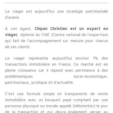
Le viager est aujourd'hui une stratégie patrimoniale
d'avenir.
A cet égard,
Chipan Christian est un expert en
viager,
diplômé du CNE (Centre national de l'expertise)
qui fait de l'accompagnement sur mesure pour chacun
de ses clients.
Le viager représente aujourd'hui environ 1% des
transactions immobilière en France. Ce marché est en
pleine croissance car il répond avec pertinence à des
problématiques socio-économique,
patrimoniaux, juridique et d'actualité.
C’est une formule simple et transparente de vente
immobilière avec un bouquet payé comptant par une
personne physique ou morale appelé (débirentier) le jour
de la transaction et qui devra également verser au