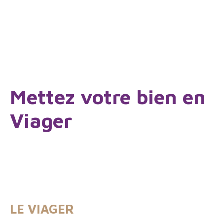
Mettez votre bien en
Viager
LE VIAGER