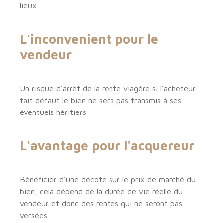
lieux
L'inconvenient pour le
vendeur
Un risque d’arrêt de la rente viagère si l’acheteur
fait défaut le bien ne sera pas transmis à ses
éventuels héritiers
L'avantage pour l'acquereur
Bénéficier d’une décote sur le prix de marché du
bien, cela dépend de la durée de vie réelle du
vendeur et donc des rentes qui ne seront pas
versées.