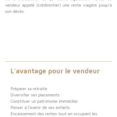
vendeur appelé (crédirentier) une rente viagère jusqu'à
son décès.
L'avantage pour le vendeur
Préparer sa retraite
Diversifier ses placements
Constituer un patrimoine immobilier
Penser à l’avenir de ses enfants
Encaissement des rentes tout en occupant les