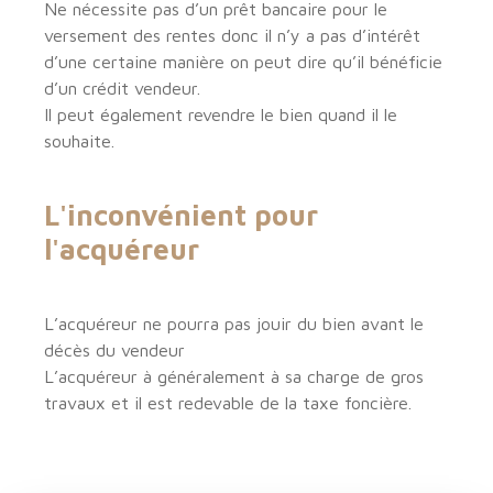
Ne nécessite pas d’un prêt bancaire pour le
versement des rentes donc il n’y a pas d’intérêt
d’une certaine manière on peut dire qu’il bénéficie
d’un crédit vendeur.
Il peut également revendre le bien quand il le
souhaite.
L'inconvénient pour
l'acquéreur
L’acquéreur ne pourra pas jouir du bien avant le
décès du vendeur
L’acquéreur à généralement à sa charge de gros
travaux et il est redevable de la taxe foncière.