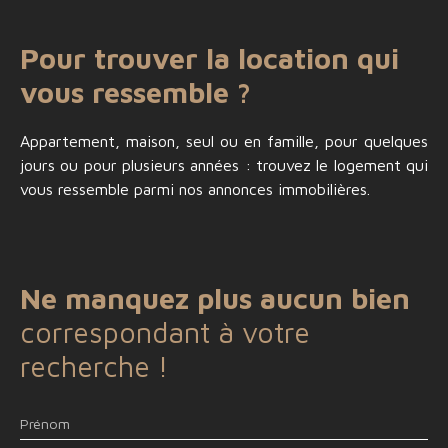
Pour trouver la location qui
vous ressemble ?
Appartement, maison, seul ou en famille, pour quelques
jours ou pour plusieurs années :
trouvez le logement qui
vous ressemble parmi nos annonces immobilières.
Ne manquez plus aucun bien
correspondant à votre
recherche !
Prénom