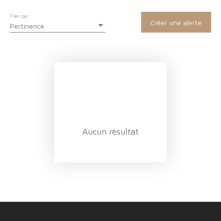
Trier par
Créer une alerte
Pertinence
Aucun résultat