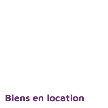
Biens en location