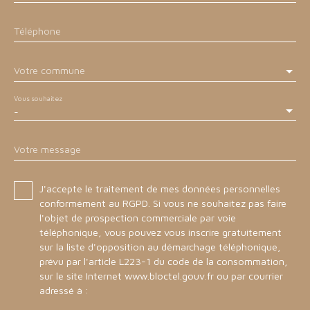
Téléphone
Votre commune
Vous souhaitez
-
Votre message
J'accepte le traitement de mes données personnelles
conformément au RGPD. Si vous ne souhaitez pas faire
l'objet de prospection commerciale par voie
téléphonique, vous pouvez vous inscrire gratuitement
sur la liste d'opposition au démarchage téléphonique,
prévu par l'article L223-1 du code de la consommation,
sur le site Internet www.bloctel.gouv.fr ou par courrier
adressé à :