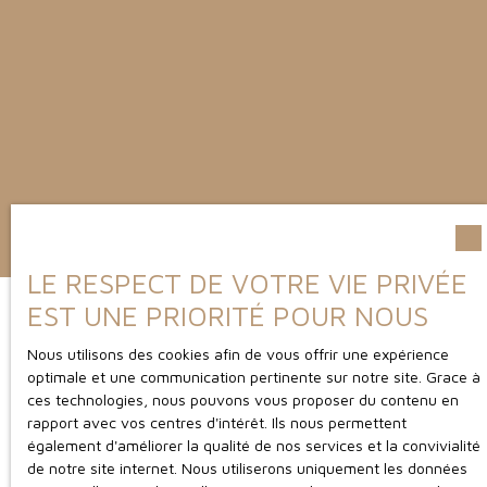
LE RESPECT DE VOTRE VIE PRIVÉE
EST UNE PRIORITÉ POUR NOUS
Nous utilisons des cookies afin de vous offrir une expérience
optimale et une communication pertinente sur notre site. Grace à
ces technologies, nous pouvons vous proposer du contenu en
rapport avec vos centres d'intérêt. Ils nous permettent
également d'améliorer la qualité de nos services et la convivialité
de notre site internet. Nous utiliserons uniquement les données