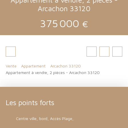
Arcachon 33120
375 000
€
Vente
Appartement
Arcachon 33120
Appartement à vendre, 2 pièces - Arcachon 33120
Les points forts
Centre ville, bord, Accès Plage,