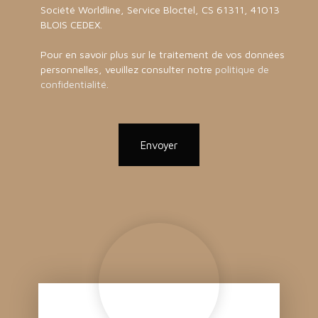
Société Worldline, Service Bloctel, CS 61311, 41013
BLOIS CEDEX.
Pour en savoir plus sur le traitement de vos données
personnelles, veuillez consulter notre
politique de
confidentialité
.
Envoyer