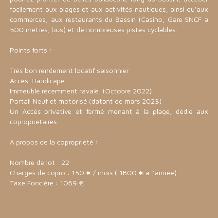
facilement aux plages et aux activités nautiques, ainsi qu'aux
commerces, aux restaurants du Bassin (Casino, Gare SNCF à
500 mètres, bus) et de nombreuses pistes cyclables.
Points forts :
Très bon rendement locatif saisonnier
Accès Handicapé
Immeuble récemment ravalé (Octobre 2022)
Portail Neuf et motorisé (datant de mars 2023)
Un Accès privative et fermé menant à la plage, dédié aux
copropriétaires
A propos de la copropriété :
Nombre de lot : 22
Charges de copro : 150 € / mois ( 1800 € à l'année)
Taxe Foncière : 1069 €