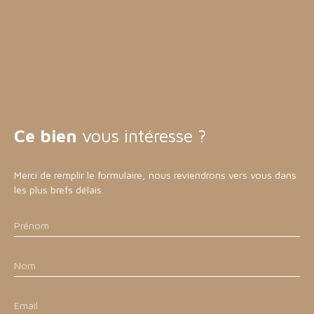
Ce bien
vous intéresse ?
Merci de remplir le formulaire, nous reviendrons vers vous dans
les plus brefs délais.
Prénom
Nom
Email