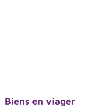
Biens en viager